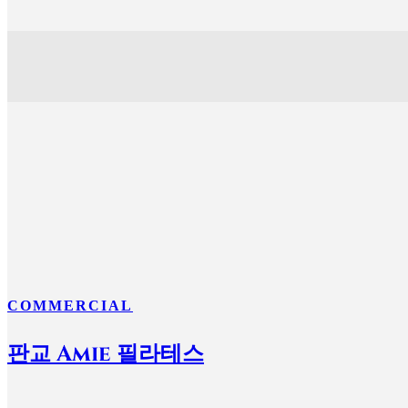
COMMERCIAL
판교 Amie 필라테스