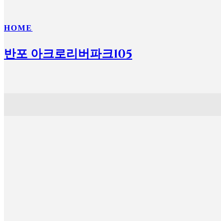
HOME
반포 아크로리버파크105