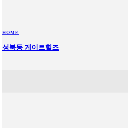
HOME
성북동 게이트힐즈