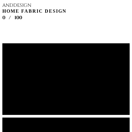
ANDDESIGN
HOME FABRIC DESIGN
0
/
100