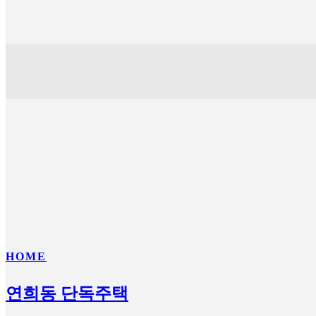
HOME
연희동 단독주택