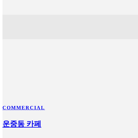
COMMERCIAL
운중동 카페