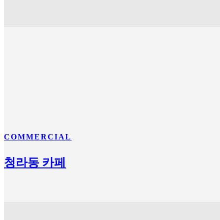
COMMERCIAL
청라동 카페