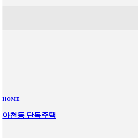
HOME
아천동 단독주택