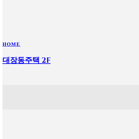
HOME
대장동주택 2F