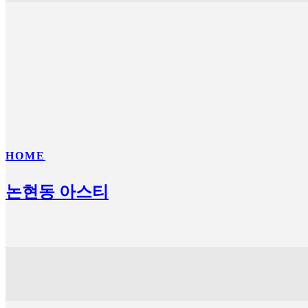
HOME
논현동 아스티