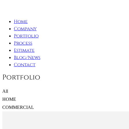
Home
Company
Portfolio
Process
Estimate
Blog/News
Contact
Portfolio
All
HOME
COMMERCIAL