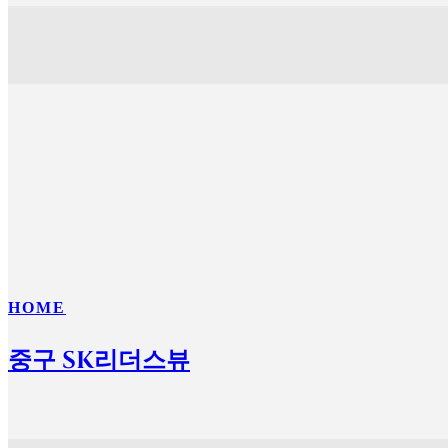
HOME
중구 SK리더스뷰