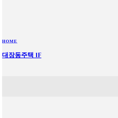
HOME
대장동주택 1F