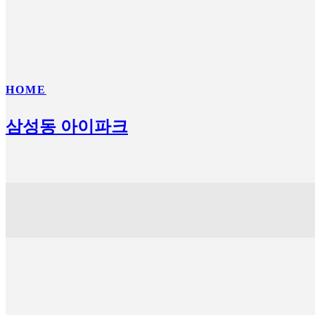
HOME
삼성동 아이파크