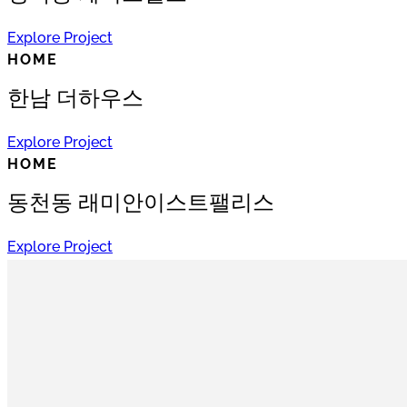
Explore Project
HOME
한남 더하우스
Explore Project
HOME
동천동 래미안이스트팰리스
Explore Project