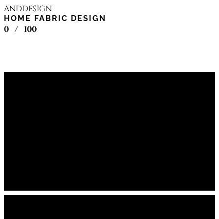
ANDDESIGN
HOME FABRIC DESIGN
0
/
100