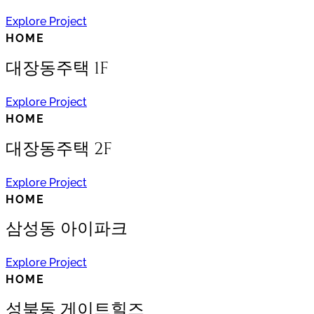
Explore Project
HOME
대장동주택 1F
Explore Project
HOME
대장동주택 2F
Explore Project
HOME
삼성동 아이파크
Explore Project
HOME
성북동 게이트힐즈