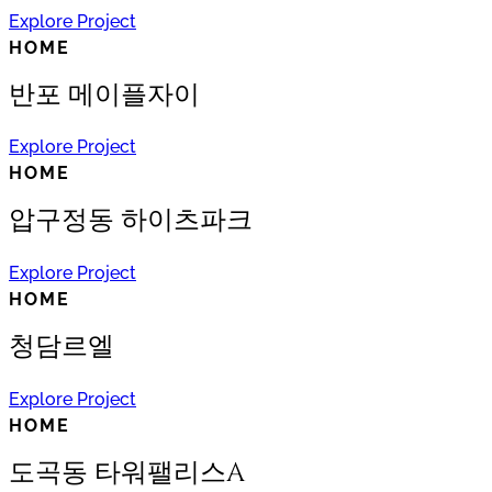
Explore Project
HOME
반포 메이플자이
Explore Project
HOME
압구정동 하이츠파크
Explore Project
HOME
청담르엘
Explore Project
HOME
도곡동 타워팰리스A