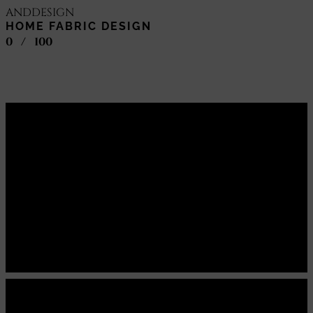
ANDDESIGN
HOME FABRIC DESIGN
0
/
100